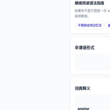
继续阅读语法指南
如果你不是只想查一次 
高频教程。
不规则动词记忆法
非谓语形式
词典释义
anotar