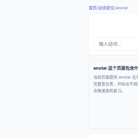
首页
/
动词变位
/
anotar
anotar 这个页面包含
当前页面提供 anotar 
完整变位表，并标出不规
合做速查和复习。